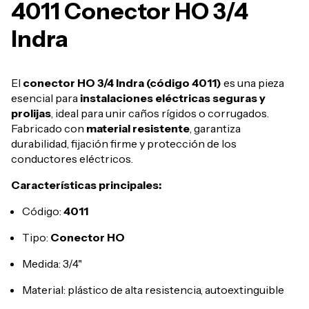
4011 Conector HO 3/4
Indra
El
conector HO 3/4 Indra (código 4011)
es una pieza
esencial para
instalaciones eléctricas seguras y
prolijas
, ideal para unir caños rígidos o corrugados.
Fabricado con
material resistente
, garantiza
durabilidad, fijación firme y protección de los
conductores eléctricos.
Características principales:
Código:
4011
Tipo:
Conector HO
Medida: 3/4"
Material: plástico de alta resistencia, autoextinguible