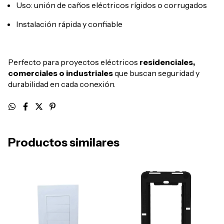
Uso: unión de caños eléctricos rígidos o corrugados
Instalación rápida y confiable
Perfecto para proyectos eléctricos
residenciales,
comerciales o industriales
que buscan seguridad y
durabilidad en cada conexión.
Productos similares