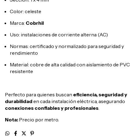
Color: celeste
Marca:
Cobrhil
Uso: instalaciones de corriente alterna (AC)
Normas: certificado y normalizado para seguridad y
rendimiento
Material: cobre de alta calidad con aislamiento de PVC
resistente
Perfecto para quienes buscan
eficiencia, seguridad y
durabilidad
en cada instalación eléctrica, asegurando
conexiones confiables y profesionales
.
Nota:
Precio por metro.