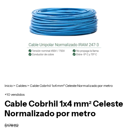
Inicio
>
Cables
>
Cable Cobrhil 1x4 mm² Celeste Normalizado por metro
+10 vendidos
Cable Cobrhil 1x4 mm² Celeste
Normalizado por metro
$1.781,12