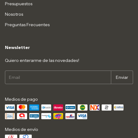
Presupuestos
Nosotros
Preguntas Frecuentes
Newsletter
Quiero enterarme de las novedades!
Medios de pago
Medios de envío