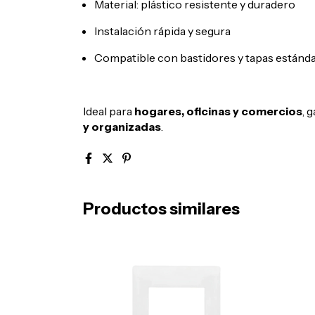
Material: plástico resistente y duradero
Instalación rápida y segura
Compatible con bastidores y tapas estánd
Ideal para
hogares, oficinas y comercios
, 
y organizadas
.
Productos similares