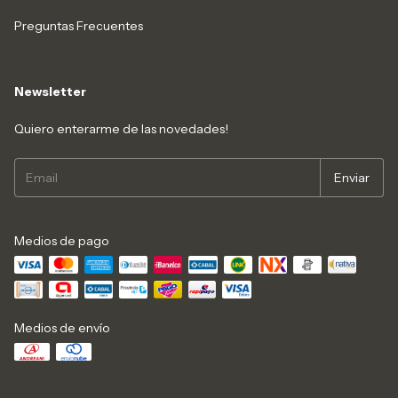
Preguntas Frecuentes
Newsletter
Quiero enterarme de las novedades!
Medios de pago
Medios de envío