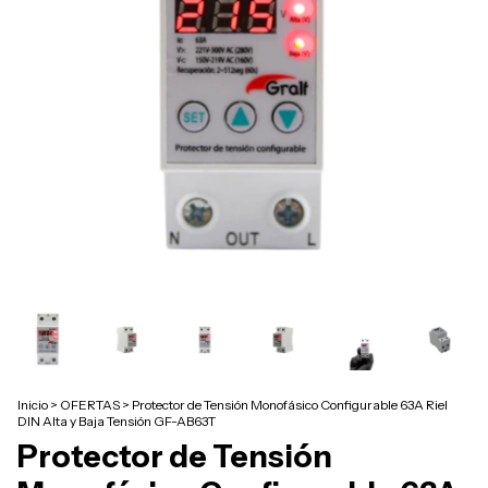
Inicio
>
OFERTAS
>
Protector de Tensión Monofásico Configurable 63A Riel
DIN Alta y Baja Tensión GF-AB63T
Protector de Tensión