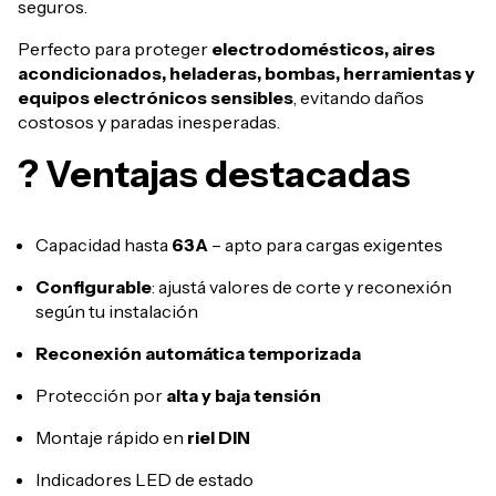
seguros.
Perfecto para proteger
electrodomésticos, aires
acondicionados, heladeras, bombas, herramientas y
equipos electrónicos sensibles
, evitando daños
costosos y paradas inesperadas.
? Ventajas destacadas
Capacidad hasta
63A
– apto para cargas exigentes
Configurable
: ajustá valores de corte y reconexión
según tu instalación
Reconexión automática temporizada
Protección por
alta y baja tensión
Montaje rápido en
riel DIN
Indicadores LED de estado