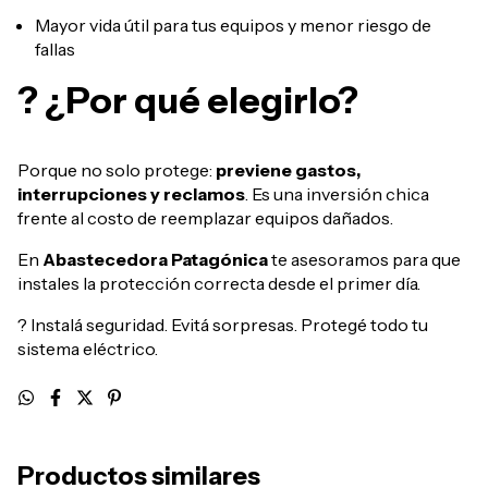
Mayor vida útil para tus equipos y menor riesgo de
fallas
? ¿Por qué elegirlo?
Porque no solo protege:
previene gastos,
interrupciones y reclamos
. Es una inversión chica
frente al costo de reemplazar equipos dañados.
En
Abastecedora Patagónica
te asesoramos para que
instales la protección correcta desde el primer día.
? Instalá seguridad. Evitá sorpresas. Protegé todo tu
sistema eléctrico.
Productos similares