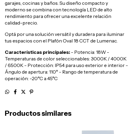
garajes, cocinas y baños. Su diseño compacto y
moderno se combina con tecnología LED de alto
rendimiento para ofrecer una excelente relación
calidad-precio.
Optá por una solución versátil y duradera para iluminar
tus espacios con el Plafón Oval 18 CCT de Lumenac.
Características principales:
- Potencia: 18W -
Temperaturas de color seleccionables: 3000K / 4000K
/ 6500K - Protección: IP54 para uso exterior e interior -
Ángulo de apertura: 110° - Rango de temperatura de
operación: -20°C a 45°C
Productos similares