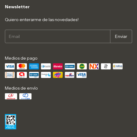
Newsletter
Quiero enterarme de las novedades!
Medios de pago
Medios de envío