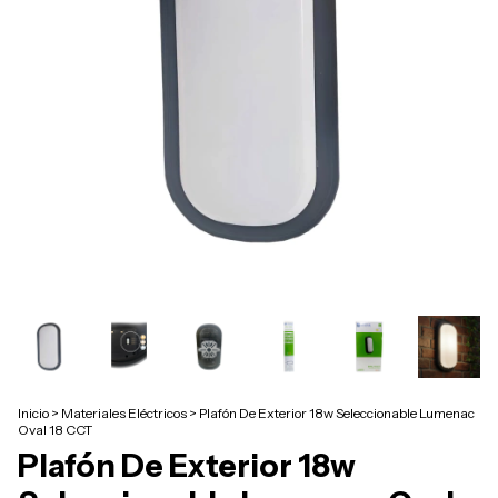
Inicio
>
Materiales Eléctricos
>
Plafón De Exterior 18w Seleccionable Lumenac
Oval 18 CCT
Plafón De Exterior 18w