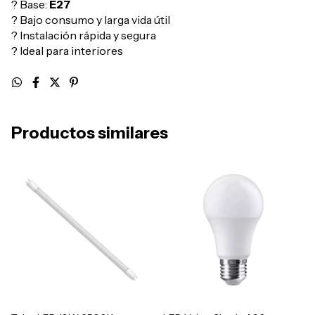
? Base:
E27
? Bajo consumo y larga vida útil
? Instalación rápida y segura
? Ideal para interiores
Productos similares