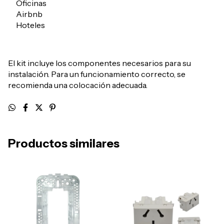
Oficinas
Airbnb
Hoteles
El kit incluye los componentes necesarios para su
instalación. Para un funcionamiento correcto, se
recomienda una colocación adecuada.
Productos similares