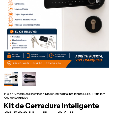
Inicio
>
Materiales Eléctricos
>
Kit de Cerradura Inteligente CLEOS Huella y
Código Seguridad
Kit de Cerradura Inteligente