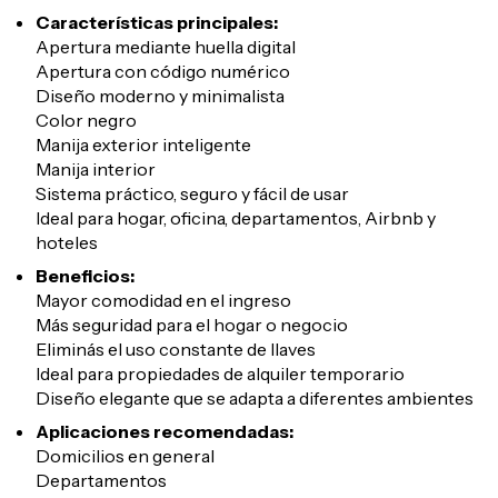
Características principales:
Apertura mediante huella digital
Apertura con código numérico
Diseño moderno y minimalista
Color negro
Manija exterior inteligente
Manija interior
Sistema práctico, seguro y fácil de usar
Ideal para hogar, oficina, departamentos, Airbnb y
hoteles
Beneficios:
Mayor comodidad en el ingreso
Más seguridad para el hogar o negocio
Eliminás el uso constante de llaves
Ideal para propiedades de alquiler temporario
Diseño elegante que se adapta a diferentes ambientes
Aplicaciones recomendadas:
Domicilios en general
Departamentos