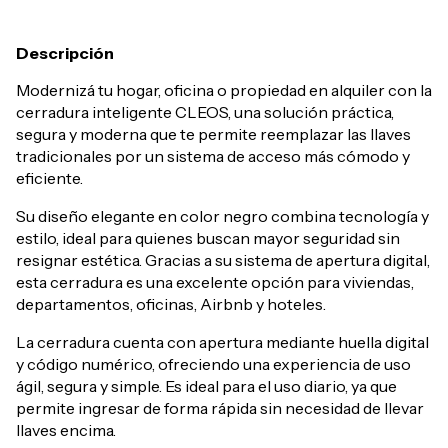
Descripción
Modernizá tu hogar, oficina o propiedad en alquiler con la
cerradura inteligente CLEOS, una solución práctica,
segura y moderna que te permite reemplazar las llaves
tradicionales por un sistema de acceso más cómodo y
eficiente.
Su diseño elegante en color negro combina tecnología y
estilo, ideal para quienes buscan mayor seguridad sin
resignar estética. Gracias a su sistema de apertura digital,
esta cerradura es una excelente opción para viviendas,
departamentos, oficinas, Airbnb y hoteles.
La cerradura cuenta con apertura mediante huella digital
y código numérico, ofreciendo una experiencia de uso
ágil, segura y simple. Es ideal para el uso diario, ya que
permite ingresar de forma rápida sin necesidad de llevar
llaves encima.