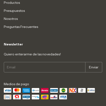
Productos
Presupuestos
Nosotros
Preguntas Frecuentes
Newsletter
Quiero enterarme de las novedades!
Medios de pago