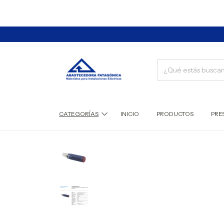
CATEGORÍAS
INICIO
PRODUCTOS
PRE