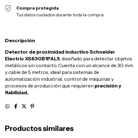
Compra protegida
Tus datos cuidados durante toda la compra.
Descripción
Detector de proximidad inductivo Schneider
Electric XS630B1PAL5
, diseñado para detectar objetos
metálicos sin contacto. Cuenta con un alcance de 30 mm
y cable de 5 metros, ideal para sistemas de
automatización industrial, control de máquinas y
procesos de producción que requieren
precisión y
fiabilidad.
Productos similares