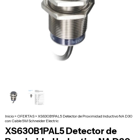
Inicio
>
OFERTAS
>
XS630B1PAL5 Detector de Proximidad Inductivo NA D30
con Cable 5M Schneider Electric
XS630B1PAL5 Detector de