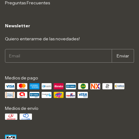
Preguntas Frecuentes
Newsletter
Quiero enterarme de las novedades!
Medios de pago
Medios de envío