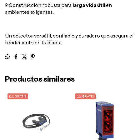
? Construcción robusta para
larga vida útil
en
ambientes exigentes.
Un detector versátil, confiable y duradero que asegura el
rendimiento en tu planta.
Productos similares
GRATIS
GRATIS