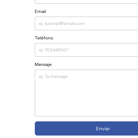
Email
Teléfono
Mensaje
Enviar