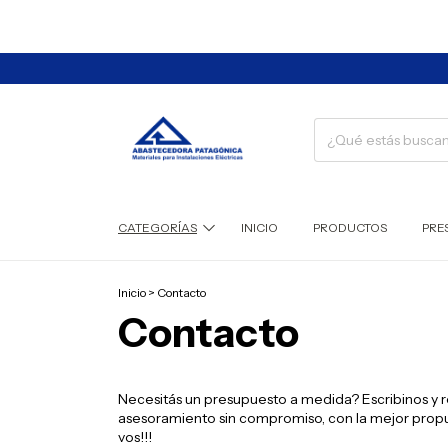
CATEGORÍAS
INICIO
PRODUCTOS
PRE
Inicio
>
Contacto
Contacto
Necesitás un presupuesto a medida? Escribinos y r
asesoramiento sin compromiso, con la mejor prop
vos!!!